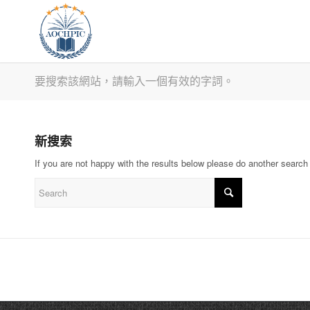
要搜索該網站，請輸入一個有效的字詞。
新搜索
If you are not happy with the results below please do another search