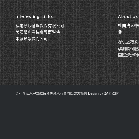
Interesting Links
About us
福爾摩沙管理顧問有限公司
社團法人中
美國飯店業協會教育學院
會
米蘿形象顧問公司
提供旅宿業
孕期膳宿服
國際認證輔
© 社團法人中華款待業專業人員暨國際認證協會 Design by
2A多媒體