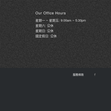
Our Office Hours
星期一 ~ 星期五: 9:00am ~ 5:30pm
星期六: 公休
星期日: 公休
國定假日: 公休
服務條款