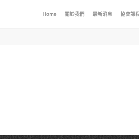
Home
關於我們
最新消息
協會課