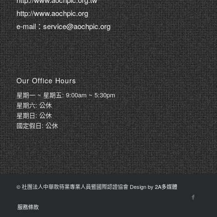
http://www.aochpic.org
e-mail：service@aochpic.org
Our Office Hours
星期一 ~ 星期五: 9:00am ~ 5:30pm
星期六: 公休
星期日: 公休
國定假日: 公休
© 社團法人中華款待業專業人員暨國際認證協會 Design by
2A多媒體
服務條款