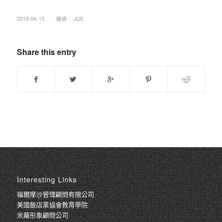
/
2019-06-15
通過：
JOE
Share this entry
Interesting Links
福爾摩沙管理顧問有限公司
美國飯店業協會教育學院
米蘿形象顧問公司