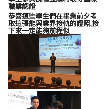
職業認證
恭喜這些學生們在畢業前夕考
取這張能與業界接軌的證照,接
下來一定能夠前程似