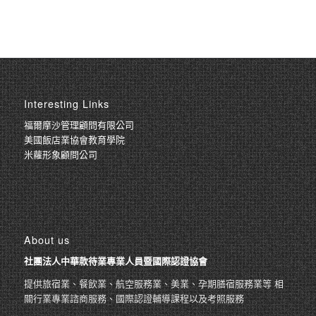
Interesting Links
福爾摩沙管理顧問有限公司
美國飯店業協會教育學院
米蘿形象顧問公司
About us
社團法人中華款待業專業人員暨國際認證協會
提供旅宿業、餐飲業、航空服務業、美業、孕期膳宿服務業等 相
關行業專業諮商服務、國際認證輔導課程以及考照服務