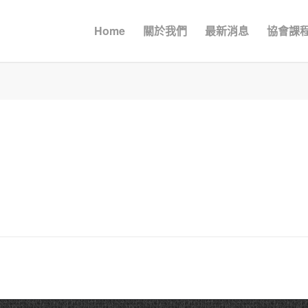
Home
關於我們
最新消息
協會課