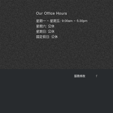
Our Office Hours
星期一 ~ 星期五: 9:00am ~ 5:30pm
星期六: 公休
星期日: 公休
國定假日: 公休
服務條款