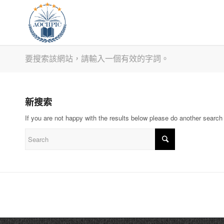
要搜索該網站，請輸入一個有效的字詞。
新搜索
If you are not happy with the results below please do another search