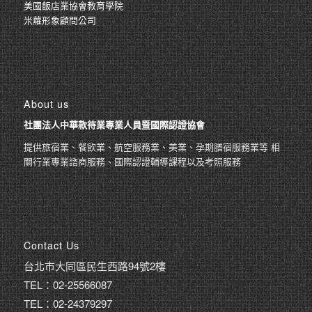
美國飯店業協會教育學院
米蘿形象顧問公司
About us
社團法人中華款待業專業人員暨國際認證協會
提供旅宿業、餐飲業、航空服務業、美業、孕期膳宿服務業等 相
關行業專業諮商服務、國際認證輔導課程以及考照服務
Contact Us
台北市大同區民生西路94號2樓
TEL：02-25566087
TEL：02-24379297