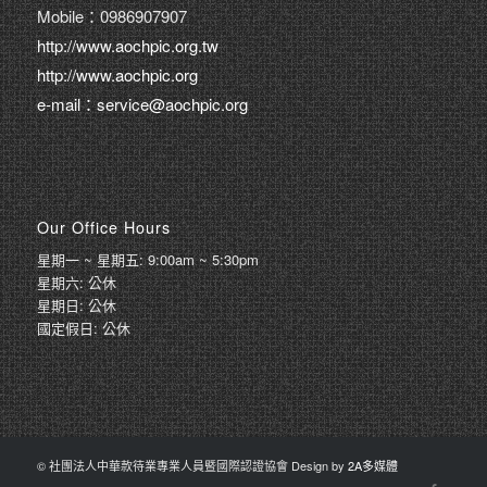
Mobile：0986907907
http://www.aochpic.org.tw
http://www.aochpic.org
e-mail：service@aochpic.org
Our Office Hours
星期一 ~ 星期五: 9:00am ~ 5:30pm
星期六: 公休
星期日: 公休
國定假日: 公休
© 社團法人中華款待業專業人員暨國際認證協會 Design by
2A多媒體