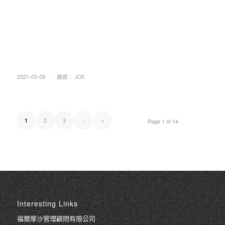
/
2021-03-09
通過：
JOE
2
3
›
»
1
Page 1 of 14
Interesting Links
福爾摩沙管理顧問有限公司