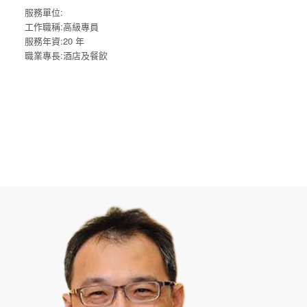
服務單位:
工作職稱:高級專員
服務年資:20 年
職業專長:酒店及餐飲