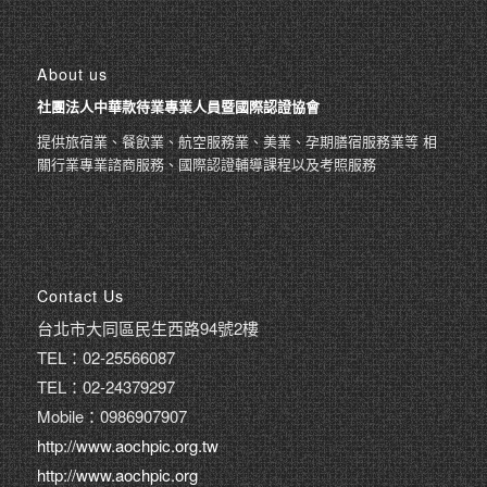
About us
社團法人中華款待業專業人員暨國際認證協會
提供旅宿業、餐飲業、航空服務業、美業、孕期膳宿服務業等 相
關行業專業諮商服務、國際認證輔導課程以及考照服務
Contact Us
台北市大同區民生西路94號2樓
TEL：02-25566087
TEL：02-24379297
Mobile：0986907907
http://www.aochpic.org.tw
http://www.aochpic.org