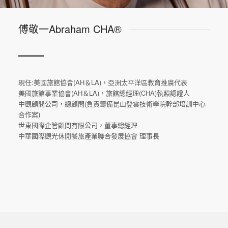
傅敬一Abraham CHA®
現任:美國旅館協會(AH＆LA)，亞洲太平洋區教育推廣代表
美國旅館事業協會(AH＆LA)，旅館總經理(CHA)執照認證人
中觀顧問公司，總顧問(負責籌備昆山登雲技術學院幹部培訓中心
合作案)
世東國際企管顧問有限公司，董事總經理
中華國際觀光休閒餐旅產業聯合發展協會 理事長