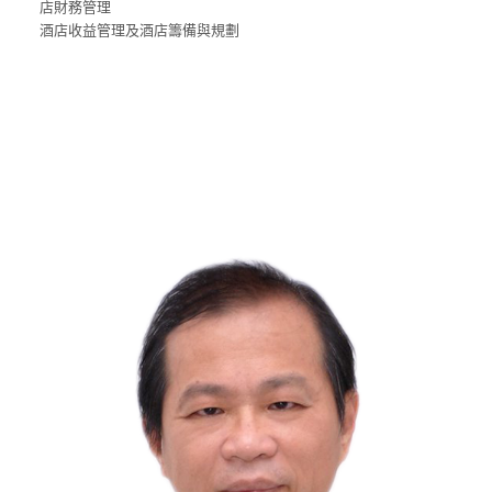
店財務管理
酒店收益管理及酒店籌備與規劃