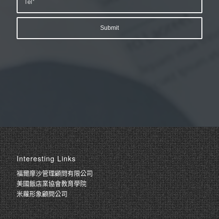
Interesting Links
福爾摩沙管理顧問有限公司
美國飯店業協會教育學院
米蘿形象顧問公司