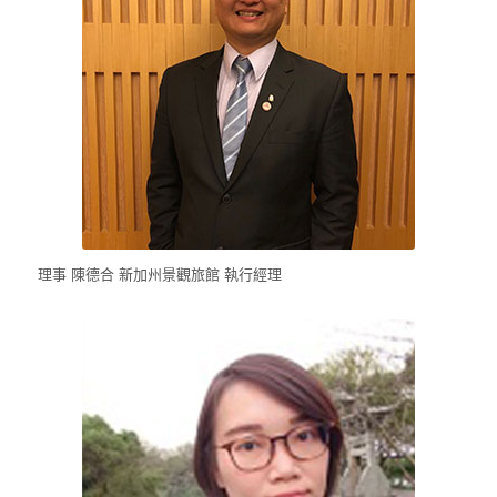
理事 陳德合 新加州景觀旅館 執行經理