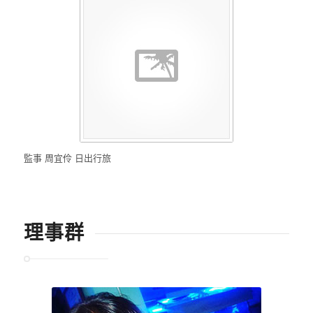
監事 周宜伶 日出行旅
理事群