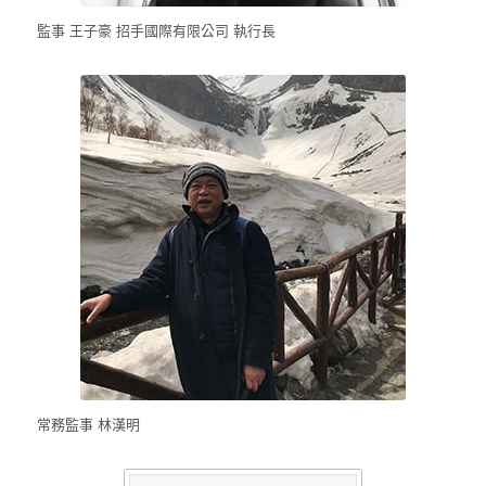
監事 王子豪 招手國際有限公司 執行長
常務監事 林漢明