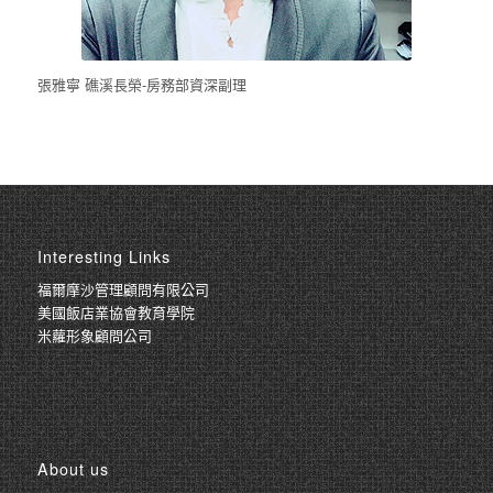
張雅寧 礁溪長榮-房務部資深副理
Interesting Links
福爾摩沙管理顧問有限公司
美國飯店業協會教育學院
米蘿形象顧問公司
About us