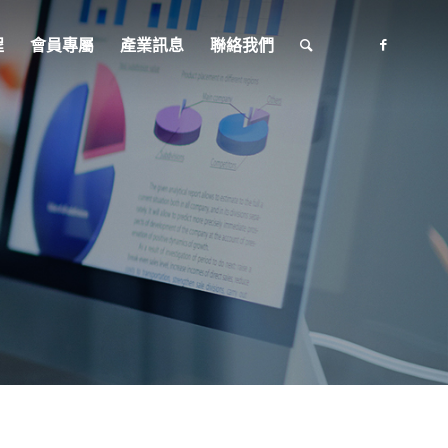
程
會員專屬
產業訊息
聯絡我們