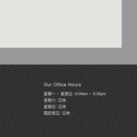
Our Office Hours
星期一 ~ 星期五: 9:00am ~ 5:30pm
星期六: 公休
星期日: 公休
國定假日: 公休