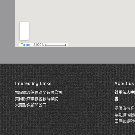
Interesting Links
About us
福爾摩沙管理顧問有限公司
社團法人中
美國飯店業協會教育學院
會
米蘿形象顧問公司
提供旅宿業
孕期膳宿服
國際認證輔