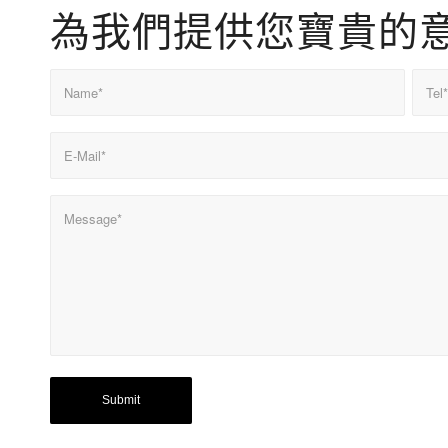
為我們提供您寶貴的