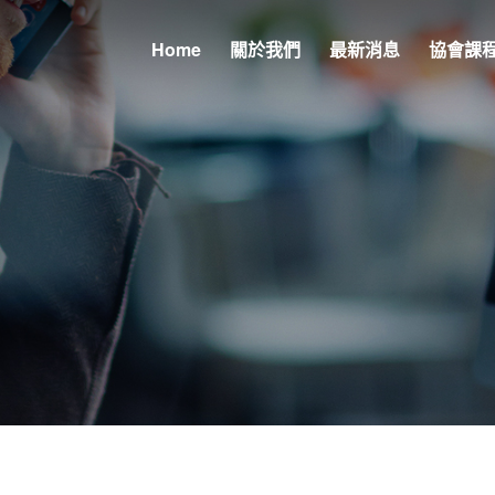
Home
關於我們
最新消息
協會課