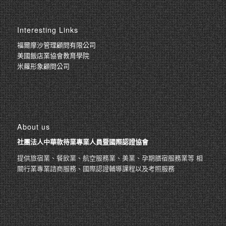
Interesting Links
福爾摩沙管理顧問有限公司
美國飯店業協會教育學院
米蘿形象顧問公司
About us
社團法人中華款待業專業人員暨國際認證協會
提供旅宿業、餐飲業、航空服務業、美業、孕期膳宿服務業等 相
關行業專業諮商服務、國際認證輔導課程以及考照服務