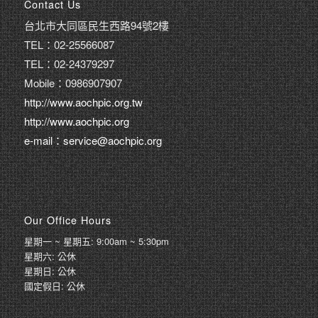
Contact Us
台北市大同區民生西路94號2樓
TEL：02-25566087
TEL：02-24379297
Mobile：0986907907
http://www.aochpic.org.tw
http://www.aochpic.org
e-mail：service@aochpic.org
Our Office Hours
星期一 ~ 星期五: 9:00am ~ 5:30pm
星期六: 公休
星期日: 公休
國定假日: 公休