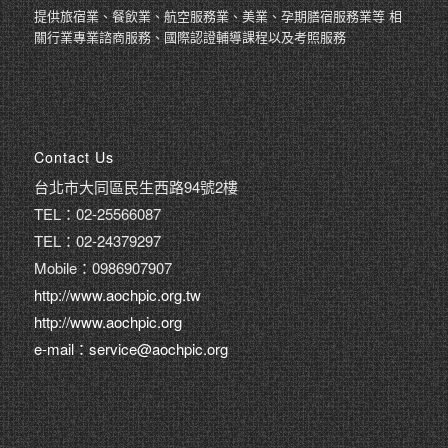
提供旅宿業、餐飲業、航空服務業、美業、孕期膳宿服務業等 相
關行業專業諮商服務、國際認證輔導課程以及考照服務
Contact Us
台北市大同區民生西路94號2樓
TEL：02-25566087
TEL：02-24379297
Mobile：0986907907
http://www.aochpic.org.tw
http://www.aochpic.org
e-mail：service@aochpic.org