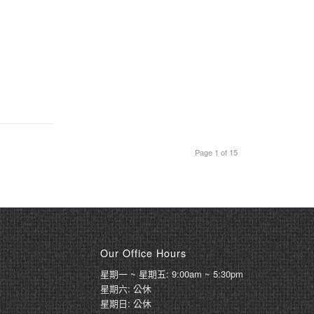
Page 1 of 15
Our Office Hours
星期一 ~ 星期五: 9:00am ~ 5:30pm
星期六: 公休
星期日: 公休