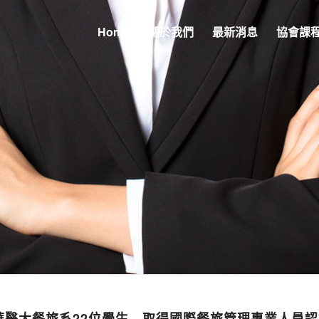
Home
關於我們
最新消息
協會課
華醫大餐旅系22位學生 取得國際餐旅管理專業人員認