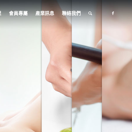
程
會員專屬
產業訊息
聯絡我們