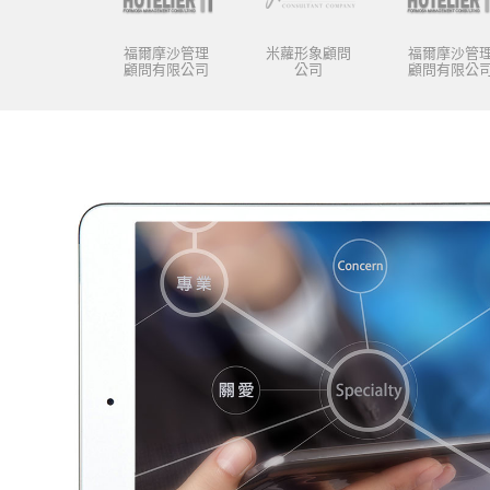
福爾摩沙管理
米蘿形象顧問
福爾摩沙管
顧問有限公司
公司
顧問有限公