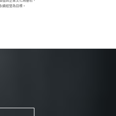
價值與企業文化為基石，
永續經營為目標。