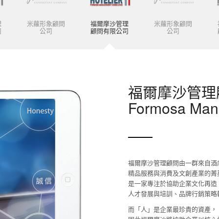
理
米蘿形象顧問
福爾摩沙管理
米蘿形象顧問
司
公司
顧問有限公司
公司
福爾摩沙管理
Formosa Man
福爾摩沙管理顧問由一群來自酒
精品服務與消費及文創產業的菁
是一家專注於協助企業文化再造
人才發展與培訓、品牌行銷策略
而「人」是企業最珍貴的資產，