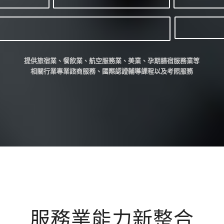
提供旅宿業、餐飲業、航空服務業、美業、孕期膳宿服務業等
相關行業專業諮商服務、國際認證輔導課程以及考照服務
服務業能力新整合