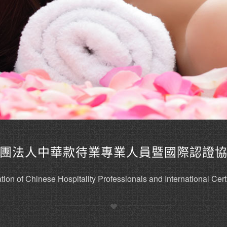
團法人中華款待業專業人員暨國際認證
tion of Chinese Hospitality Professionals and International Certi