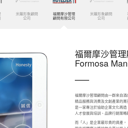
理
米蘿形象顧問
福爾摩沙管理
米蘿形象顧問
司
公司
顧問有限公司
公司
福爾摩沙管理
Formosa Man
福爾摩沙管理顧問由一群來自酒
精品服務與消費及文創產業的菁
是一家專注於協助企業文化再造
人才發展與培訓、品牌行銷策略
而「人」是企業最珍貴的資產，