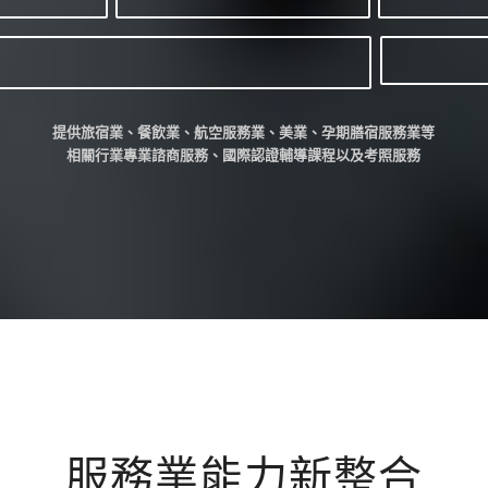
提供旅宿業、餐飲業、航空服務業、美業、孕期膳宿服務業等
相關行業專業諮商服務、國際認證輔導課程以及考照服務
服務業能力新整合