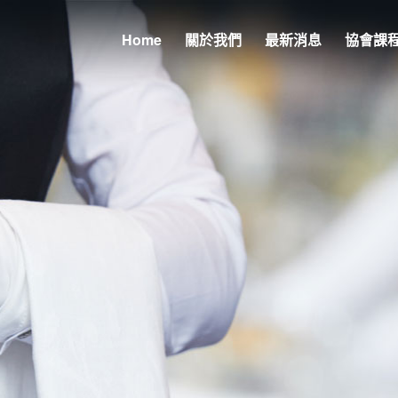
Home
關於我們
最新消息
協會課