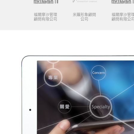
福爾摩沙管理
米蘿形象顧問
福爾摩沙管
顧問有限公司
公司
顧問有限公