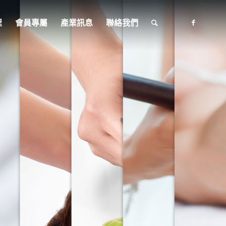
程
會員專屬
產業訊息
聯絡我們