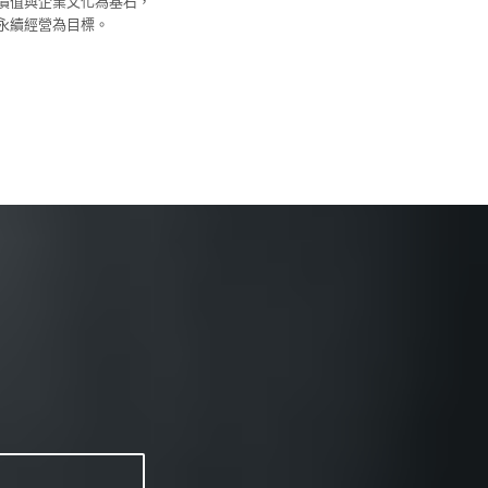
價值與企業文化為基石，
永續經營為目標。