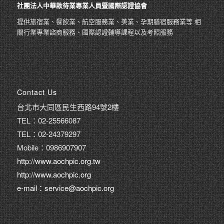
社團法人中華款待業專業人員暨國際認證協會
提供旅宿業、餐飲業、航空服務業、美業、孕期膳宿服務業等 相
關行業專業諮商服務、國際認證輔導課程以及考照服務
Contact Us
台北市大同區民生西路94號2樓
TEL：02-25566087
TEL：02-24379297
Mobile：0986907907
http://www.aochpic.org.tw
http://www.aochpic.org
e-mail：service@aochpic.org