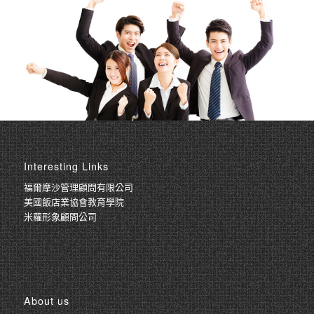
Interesting Links
福爾摩沙管理顧問有限公司
美國飯店業協會教育學院
米蘿形象顧問公司
About us