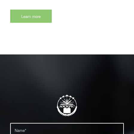
Learn more