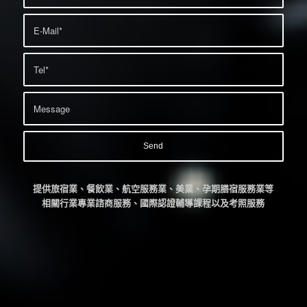
提供旅宿業、餐飲業、航空服務業、美業、孕期膳宿服務業等
相關行業專業諮商服務、國際認證輔導課程以及考照服務