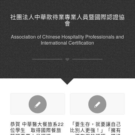
社團法人中華款待業專業人員暨國際認證協
會
Association of Chinese Hospitality Professionals and
International Certification
恭賀 中華醫大餐旅系22
「要生存，就要讓自己
位學生 取得國際餐旅
比別人更強！」「擁有