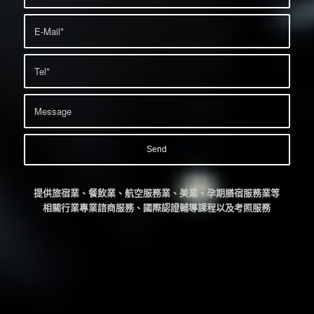
提供旅宿業、餐飲業、航空服務業、美業、孕期膳宿服務業等
相關行業專業諮商服務、國際認證輔導課程以及考照服務