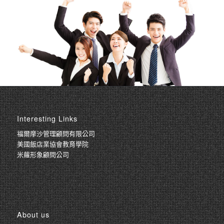
Interesting Links
福爾摩沙管理顧問有限公司
美國飯店業協會教育學院
米蘿形象顧問公司
About us