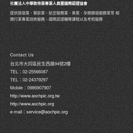
社團法人中華款待業專業人員暨國際認證協會
提供旅宿業、餐飲業、航空服務業、美業、孕期膳宿服務業等 相
關行業專業諮商服務、國際認證輔導課程以及考照服務
Contact Us
台北市大同區民生西路94號2樓
TEL：02-25566087
TEL：02-24379297
Mobile：0986907907
http://www.aochpic.org.tw
http://www.aochpic.org
e-mail：service@aochpic.org