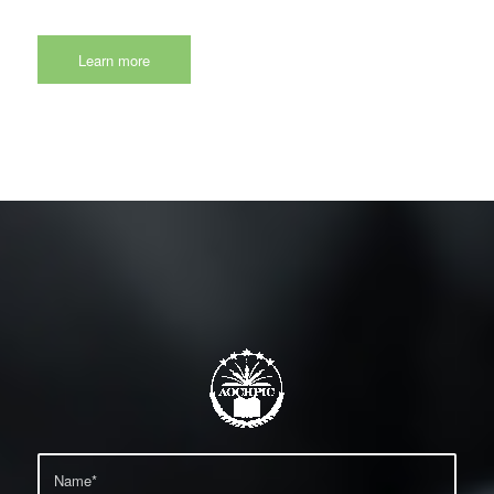
Learn more