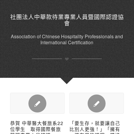
社團法人中華款待業專業人員暨國際認證協
會
Association of Chinese Hospitality Professionals and
International Certification
恭賀 中華醫大餐旅系22
「要生存，就要讓自己
位學生 取得國際餐旅
比別人更強！」「擁有