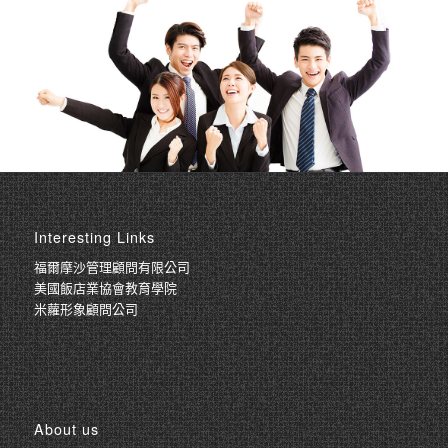
Interesting Links
福爾摩沙管理顧問有限公司
美國飯店業協會教育學院
米蘿形象顧問公司
About us