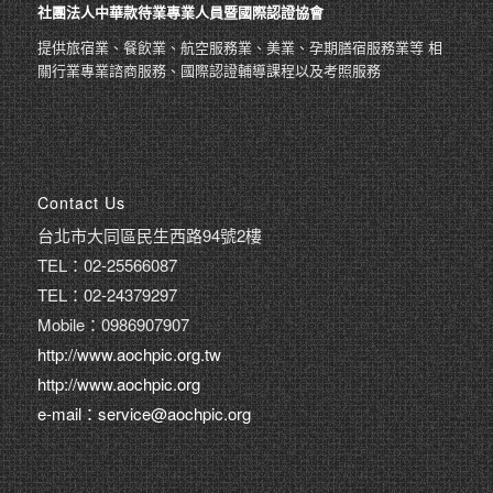
社團法人中華款待業專業人員暨國際認證協會
提供旅宿業、餐飲業、航空服務業、美業、孕期膳宿服務業等 相
關行業專業諮商服務、國際認證輔導課程以及考照服務
Contact Us
台北市大同區民生西路94號2樓
TEL：02-25566087
TEL：02-24379297
Mobile：0986907907
http://www.aochpic.org.tw
http://www.aochpic.org
e-mail：service@aochpic.org