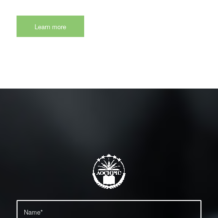
Learn more