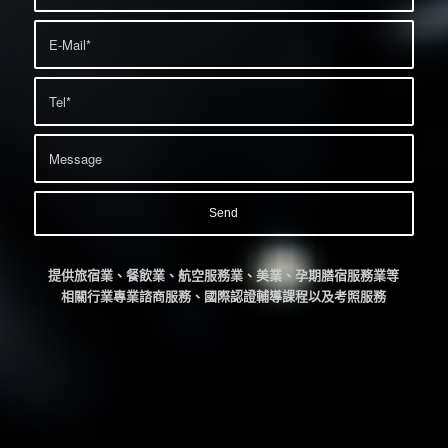
提供旅宿業、餐飲業、航空服務業、美業、孕期膳宿服務業等
相關行業專業諮商服務、國際認證輔導課程以及考照服務