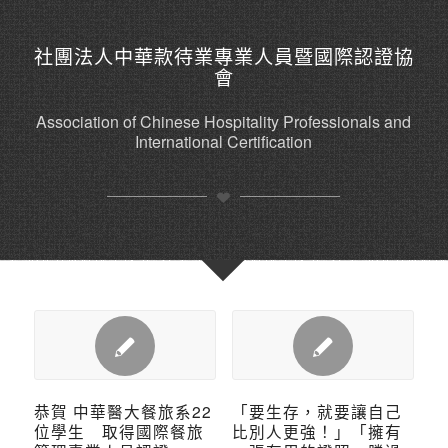
社團法人中華款待業專業人員暨國際認證協
會
Association of Chinese Hospitality Professionals and
International Certification
恭賀 中華醫大餐旅系22
「要生存，就要讓自己
位學生 取得國際餐旅
比別人更強！」「擁有