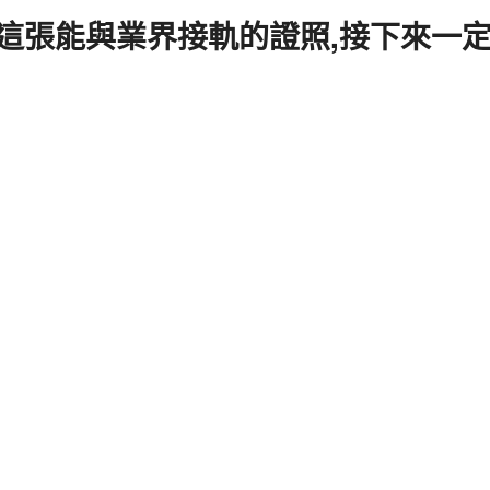
這張能與業界接軌的證照,接下來一