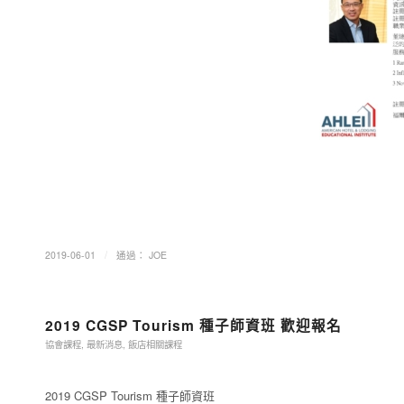
/
2019-06-01
通過：
JOE
2019 CGSP Tourism 種子師資班 歡迎報名
協會課程
,
最新消息
,
飯店相關課程
2019 CGSP Tourism 種子師資班