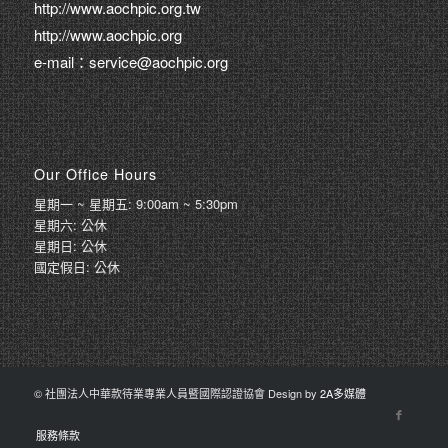
http://www.aochpic.org.tw
http://www.aochpic.org
e-mail：service@aochpic.org
Our Office Hours
星期一 ~ 星期五: 9:00am ~ 5:30pm
星期六: 公休
星期日: 公休
國定假日: 公休
© 社團法人中華款待業專業人員暨國際認證協會 Design by
2A多媒體
服務條款