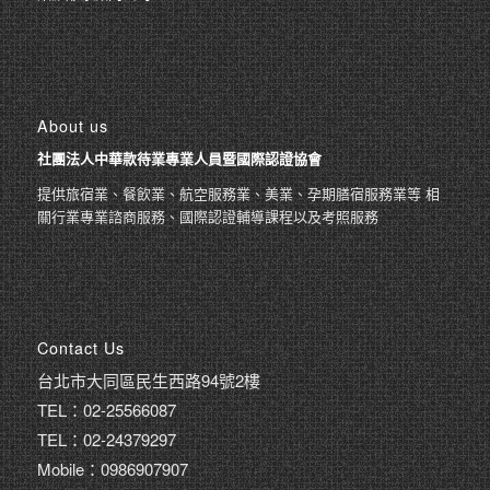
About us
社團法人中華款待業專業人員暨國際認證協會
提供旅宿業、餐飲業、航空服務業、美業、孕期膳宿服務業等 相
關行業專業諮商服務、國際認證輔導課程以及考照服務
Contact Us
台北市大同區民生西路94號2樓
TEL：02-25566087
TEL：02-24379297
Mobile：0986907907